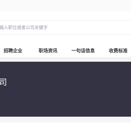
招聘企业
职场资讯
一句话信息
收费标准
公司