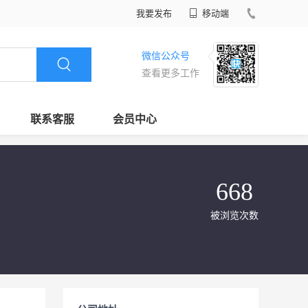
我要发布
移动端
微信公众号
查看更多工作
联系客服
会员中心
668
被浏览次数