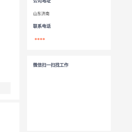
公司地址
山东济南
联系电话
****
微信扫一扫找工作